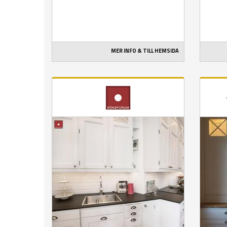
MER INFO & TILL HEMSIDA