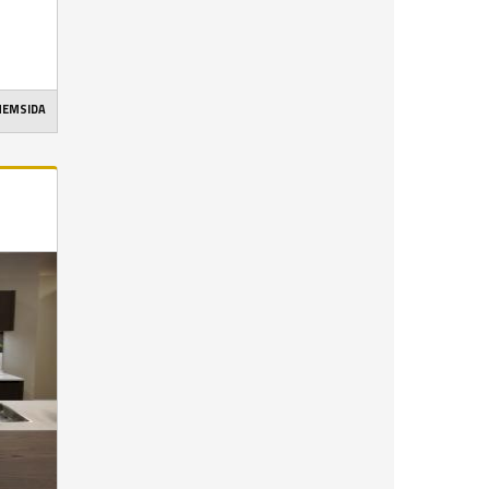
 HEMSIDA