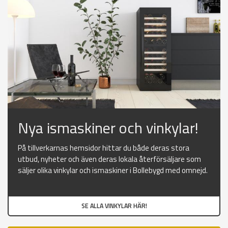
Nya ismaskiner och vinkylar!
På tillverkarnas hemsidor hittar du både deras stora
utbud, nyheter och även deras lokala återförsäljare som
säljer olika vinkylar och ismaskiner i Bollebygd med omnejd.
SE ALLA VINKYLAR HÄR!