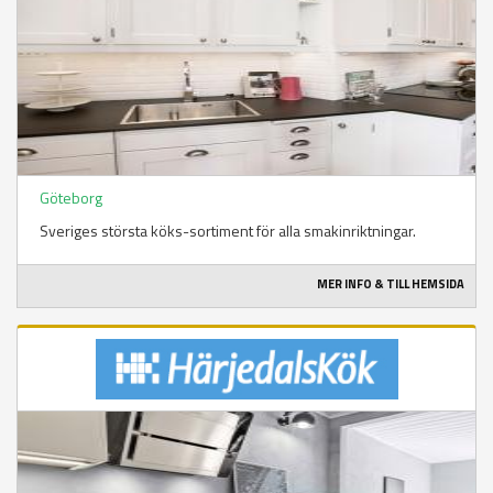
Göteborg
Sveriges största köks-sortiment för alla smakinriktningar.
MER INFO & TILL HEMSIDA