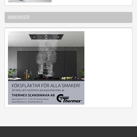
ANNONSER