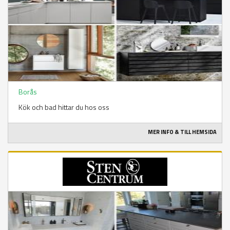
Borås
Kök och bad hittar du hos oss
MER INFO & TILL HEMSIDA