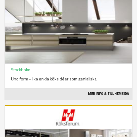
Stockholm
Uno form - lika enkla köksidéer som genialiska.
MER INFO & TILL HEMSIDA