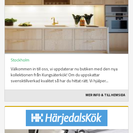
Stockholm
Välkommen in till oss, vi uppdaterar nu butiken med den nya
kollektionen från Kungsäterkök! Om du uppskattar
svensktillverkad kvalitet så har du hittat rätt. Vi hjälper...
MER INFO & TILL HEMSIDA