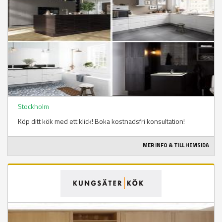
Stockholm
Köp ditt kök med ett klick! Boka kostnadsfri konsultation!
MER INFO & TILL HEMSIDA