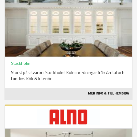
Stockholm
Störst på vitvaror i Stockholm! Köksinredningar från Arrital och
Lundins Kök & Interiör!
MER INFO & TILL HEMSIDA