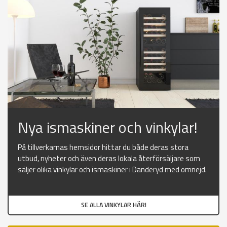
Nya ismaskiner och vinkylar!
På tillverkarnas hemsidor hittar du både deras stora
utbud, nyheter och även deras lokala återförsäljare som
säljer olika vinkylar och ismaskiner i Danderyd med omnejd.
SE ALLA VINKYLAR HÄR!