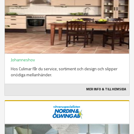
Johanneshov
Hos Culimar får du service, sortiment och design och slipper
onödiga mellanhänder.
MER INFO & TILL HEMSIDA