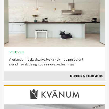
Stockholm
Vi erbjuder högkvalitativa tyska kök med prisbelönt
skandinavisk design och innovativa lösningar.
MER INFO & TILL HEMSIDA