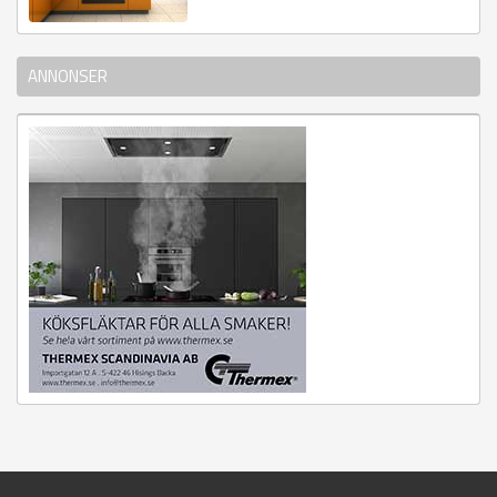
ANNONSER