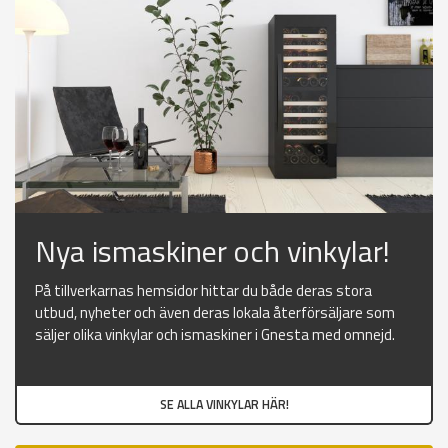
Nya ismaskiner och vinkylar!
På tillverkarnas hemsidor hittar du både deras stora
utbud, nyheter och även deras lokala återförsäljare som
säljer olika vinkylar och ismaskiner i Gnesta med omnejd.
SE ALLA VINKYLAR HÄR!