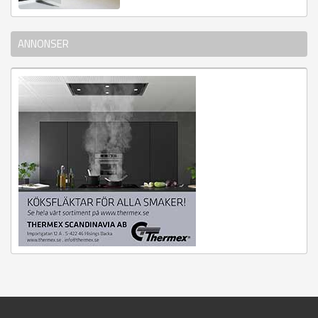
ANNONSER