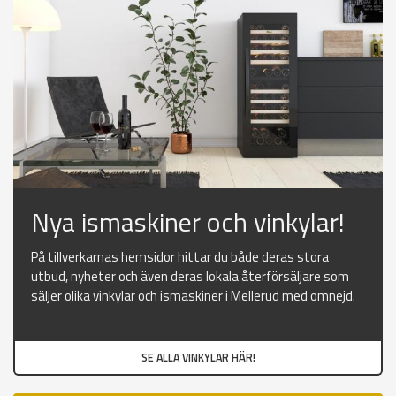
Nya ismaskiner och vinkylar!
På tillverkarnas hemsidor hittar du både deras stora
utbud, nyheter och även deras lokala återförsäljare som
säljer olika vinkylar och ismaskiner i Mellerud med omnejd.
SE ALLA VINKYLAR HÄR!