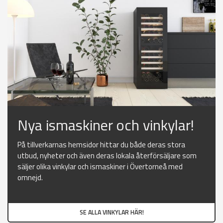
Nya ismaskiner och vinkylar!
På tillverkarnas hemsidor hittar du både deras stora
utbud, nyheter och även deras lokala återförsäljare som
säljer olika vinkylar och ismaskiner i Övertorneå med
omnejd.
SE ALLA VINKYLAR HÄR!