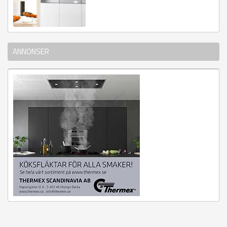
ANNONSER