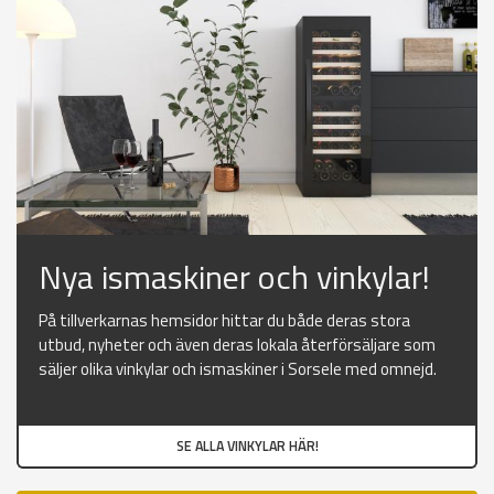
Nya ismaskiner och vinkylar!
På tillverkarnas hemsidor hittar du både deras stora
utbud, nyheter och även deras lokala återförsäljare som
säljer olika vinkylar och ismaskiner i Sorsele med omnejd.
SE ALLA VINKYLAR HÄR!