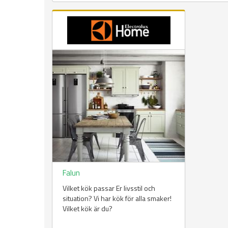
Falun
Vilket kök passar Er livsstil och
situation? Vi har kök för alla smaker!
Vilket kök är du?