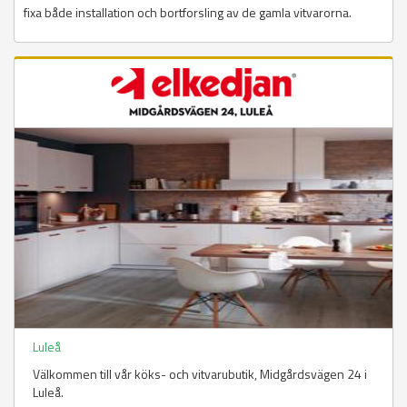
fixa både installation och bortforsling av de gamla vitvarorna.
Luleå
Välkommen till vår köks- och vitvarubutik, Midgårdsvägen 24 i
Luleå.