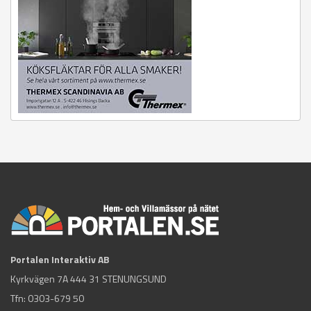
Portalen Interaktiv AB
Kyrkvägen 7A 444 31 STENUNGSUND
Tfn:
0303-679 50