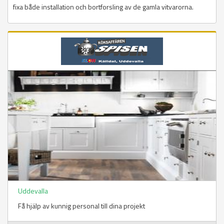
fixa både installation och bortforsling av de gamla vitvarorna.
Uddevalla
Få hjälp av kunnig personal till dina projekt