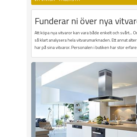
Funderar ni över nya vitvar
Att köpa nya vitvaror kan vara både enkelt och svårt...
så klart analysera hela vitvarumarknaden. Ett annat alte
har på sina vitvaror. Personalen i butiken har stor erfare