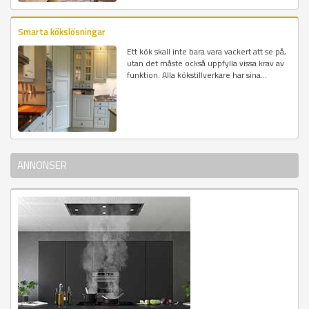
Smarta kökslösningar
Ett kök skall inte bara vara vackert att se på,
utan det måste också uppfylla vissa krav av
funktion. Alla kökstillverkare har sina...
ANNONSER