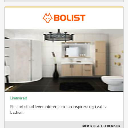
Limmared
Ett stort utbud leverantörer som kan inspirera dig i val av
badrum.
MER INFO & TILL HEMSIDA