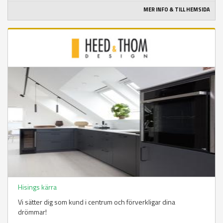
MER INFO & TILL HEMSIDA
Hisings kärra
Vi sätter dig som kund i centrum och förverkligar dina
drömmar!