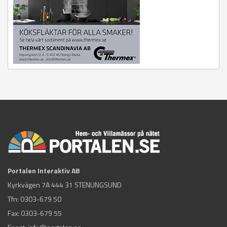
Portalen Interaktiv AB
Kyrkvägen 7A 444 31 STENUNGSUND
Tfn:
0303-679 50
Fax: 0303-679 55