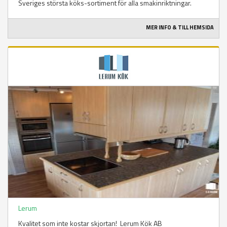
Sveriges största köks-sortiment för alla smakinriktningar.
MER INFO & TILL HEMSIDA
Lerum
Kvalitet som inte kostar skjortan! Lerum Kök AB