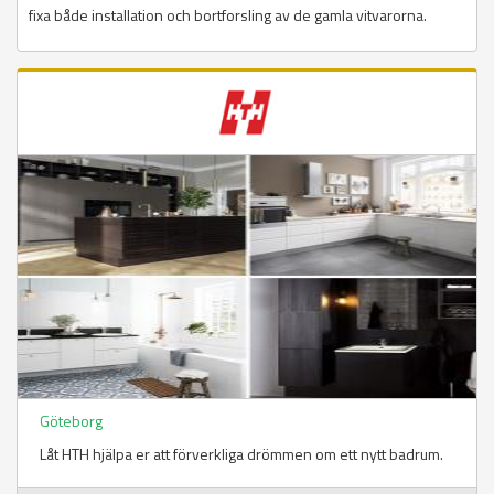
fixa både installation och bortforsling av de gamla vitvarorna.
Göteborg
Låt HTH hjälpa er att förverkliga drömmen om ett nytt badrum.