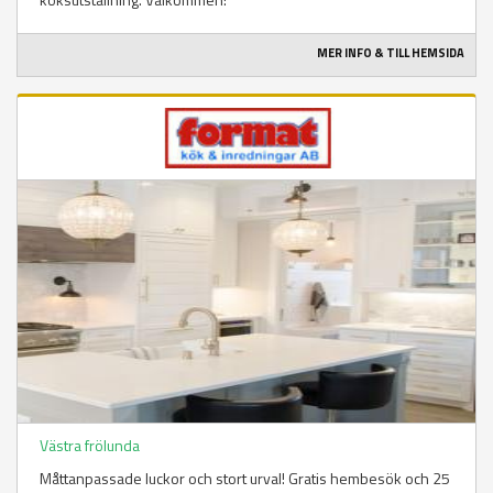
MER INFO & TILL HEMSIDA
Västra frölunda
Måttanpassade luckor och stort urval! Gratis hembesök och 25