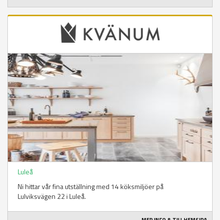
Luleå
Ni hittar vår fina utställning med 14 köksmiljöer på
Lulviksvägen 22 i Luleå.