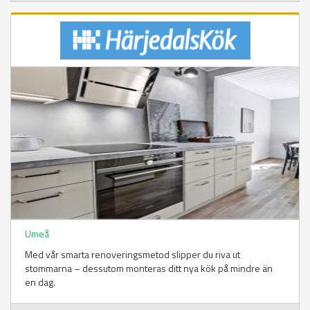
Umeå
Med vår smarta renoveringsmetod slipper du riva ut
stommarna – dessutom monteras ditt nya kök på mindre än
en dag.