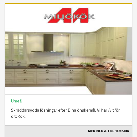
Umeå
Skräddarsydda lösningar efter Dina önskemål. Vi har Allt för
ditt Kök.
MER INFO & TILL HEMSIDA