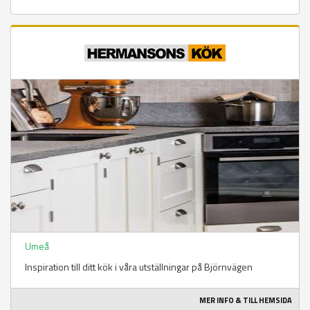
Umeå
Inspiration till ditt kök i våra utställningar på Björnvägen
MER INFO & TILL HEMSIDA