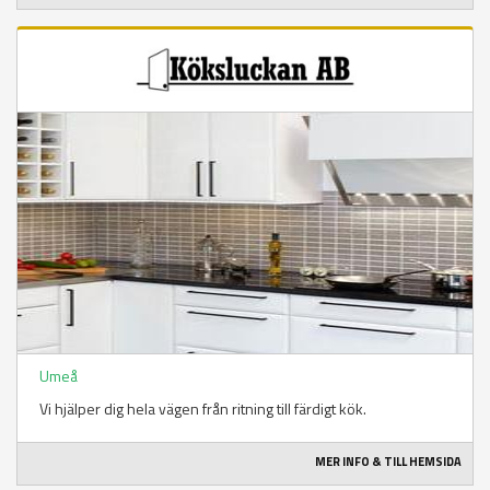
Umeå
Vi hjälper dig hela vägen från ritning till färdigt kök.
MER INFO & TILL HEMSIDA