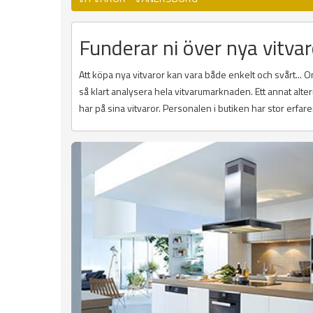
Funderar ni över nya vitvar
Att köpa nya vitvaror kan vara både enkelt och svårt...
så klart analysera hela vitvarumarknaden. Ett annat alte
har på sina vitvaror. Personalen i butiken har stor erfare