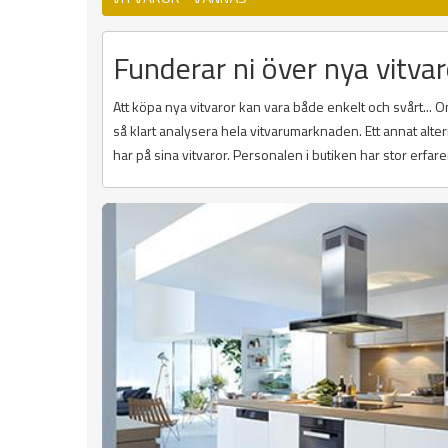
Funderar ni över nya vitvar
Att köpa nya vitvaror kan vara både enkelt och svårt...
så klart analysera hela vitvarumarknaden. Ett annat alte
har på sina vitvaror. Personalen i butiken har stor erfare