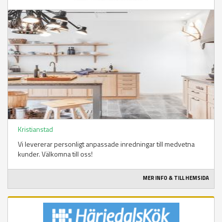
Kristianstad
Vi levererar personligt anpassade inredningar till medvetna
kunder. Välkomna till oss!
MER INFO & TILL HEMSIDA