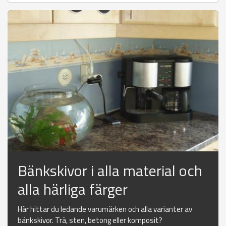
Bänkskivor i alla material och
alla härliga färger
Här hittar du ledande varumärken och alla varianter av
bänkskivor. Trä, sten, betong eller komposit?