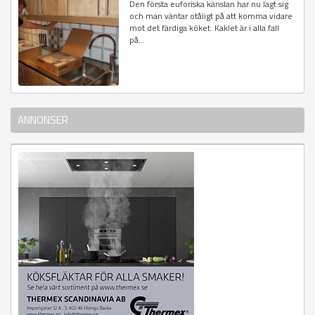
Den första euforiska känslan har nu lagt sig
och man väntar otåligt på att komma vidare
mot det färdiga köket. Kaklet är i alla fall
på...
ANNONSER