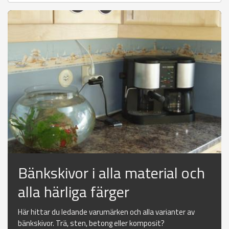
Bänkskivor i alla material och
alla härliga färger
Här hittar du ledande varumärken och alla varianter av
bänkskivor. Trä, sten, betong eller komposit?