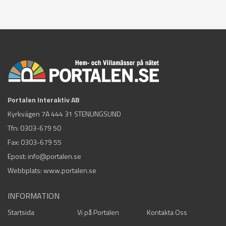
Portalen Interaktiv AB
Kyrkvägen 7A 444 31 STENUNGSUND
Tfn:
0303-679 50
Fax: 0303-679 55
Epost:
info@portalen.se
Webbplats: www.portalen.se
INFORMATION
Startsida
Vi på Portalen
Kontakta Oss