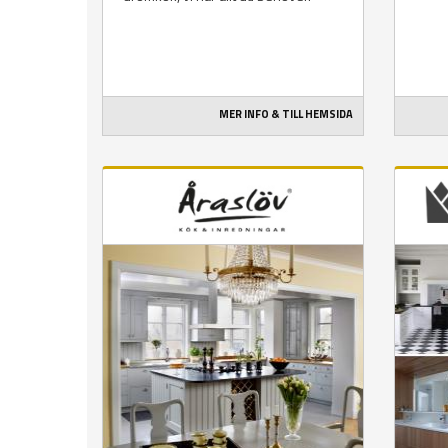
MER INFO & TILL HEMSIDA