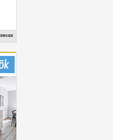
 HEMSIDA