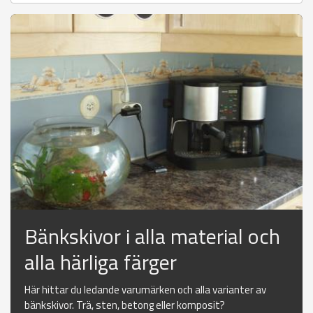
Bänkskivor i alla material och
alla härliga färger
Här hittar du ledande varumärken och alla varianter av
bänkskivor. Trä, sten, betong eller komposit?