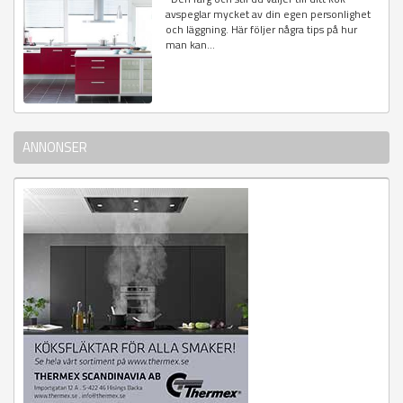
avspeglar mycket av din egen personlighet
och läggning. Här följer några tips på hur
man kan...
ANNONSER