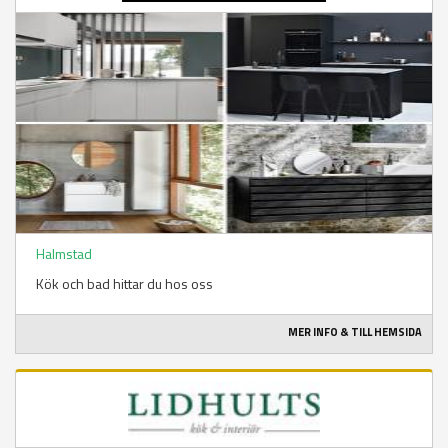
Halmstad
Kök och bad hittar du hos oss
MER INFO & TILL HEMSIDA