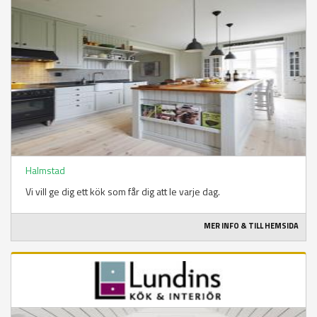
Halmstad
Vi vill ge dig ett kök som får dig att le varje dag.
MER INFO & TILL HEMSIDA