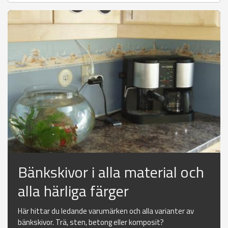
Bänkskivor i alla material och
alla härliga färger
Här hittar du ledande varumärken och alla varianter av
bänkskivor. Trä, sten, betong eller komposit?