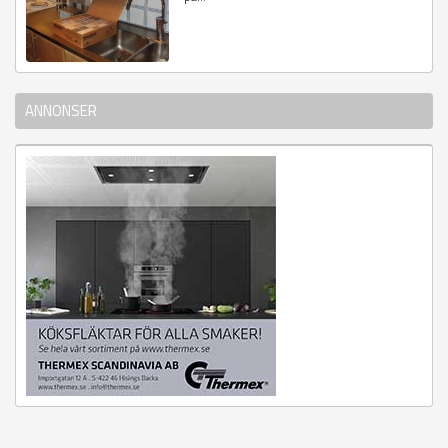
ANNONSER