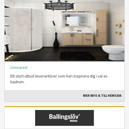
Limmared
Ett stort utbud leverantörer som kan inspirera dig i val av
badrum.
MER INFO & TILL HEMSIDA