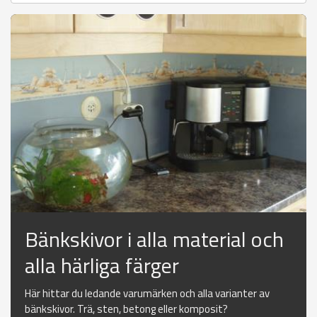
Bänkskivor i alla material och
alla härliga färger
Här hittar du ledande varumärken och alla varianter av
bänkskivor. Trä, sten, betong eller komposit?