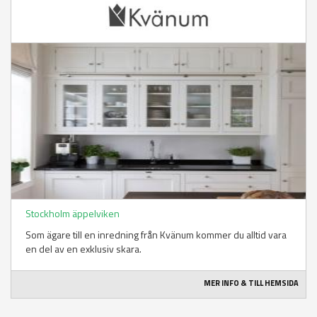
Stockholm äppelviken
Som ägare till en inredning från Kvänum kommer du alltid vara
en del av en exklusiv skara.
MER INFO & TILL HEMSIDA