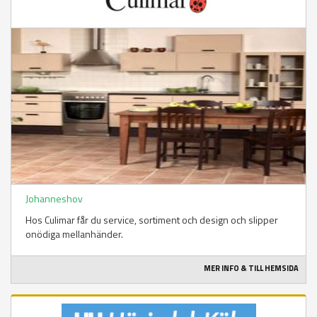
Johanneshov
Hos Culimar får du service, sortiment och design och slipper
onödiga mellanhänder.
MER INFO & TILL HEMSIDA