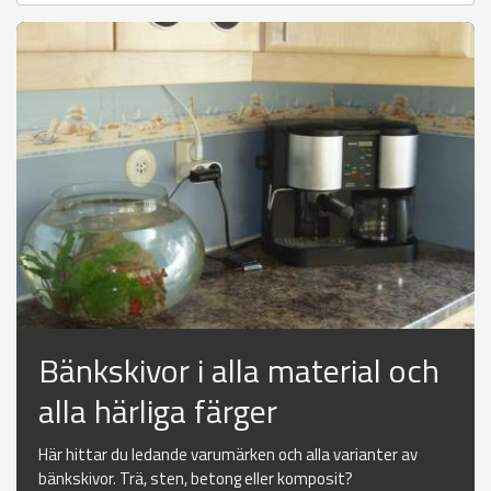
Bänkskivor i alla material och
alla härliga färger
Här hittar du ledande varumärken och alla varianter av
bänkskivor. Trä, sten, betong eller komposit?