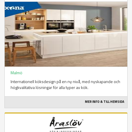
Malmö
Internationell köksdesign på en ny nivå, med nyskapande och
högkvalitativa lösningar för alla typer av kök.
MER INFO & TILL HEMSIDA