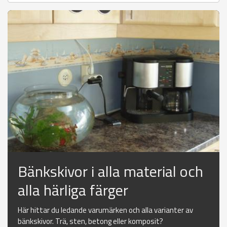
Bänkskivor i alla material och
alla härliga färger
Här hittar du ledande varumärken och alla varianter av
bänkskivor. Trä, sten, betong eller komposit?