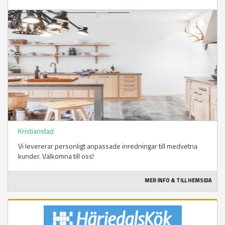
Kristianstad
Vi levererar personligt anpassade inredningar till medvetna
kunder. Välkomna till oss!
MER INFO & TILL HEMSIDA