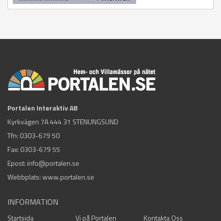
Portalen Interaktiv AB
Kyrkvägen 7A 444 31 STENUNGSUND
Tfn:
0303-679 50
Fax: 0303-679 55
Epost:
info@portalen.se
Webbplats: www.portalen.se
INFORMATION
Startsida
Vi på Portalen
Kontakta Oss