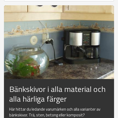
Bänkskivor i alla material och
alla härliga färger
Här hittar du ledande varumärken och alla varianter av
bänkskivor. Trä, sten, betong eller komposit?