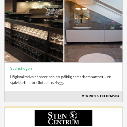
Svenshögen
Högkvalitativa tjänster och en pålitlig samarbetspartner - en
självklarhet för Olofssons Bygg.
MER INFO & TILL HEMSIDA