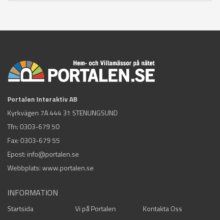
Portalen Interaktiv AB
Kyrkvägen 7A 444 31 STENUNGSUND
Tfn:
0303-679 50
Fax: 0303-679 55
Epost:
info@portalen.se
Webbplats: www.portalen.se
INFORMATION
Startsida
Vi på Portalen
Kontakta Oss