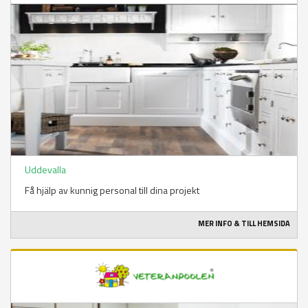
Uddevalla
Få hjälp av kunnig personal till dina projekt
MER INFO & TILL HEMSIDA