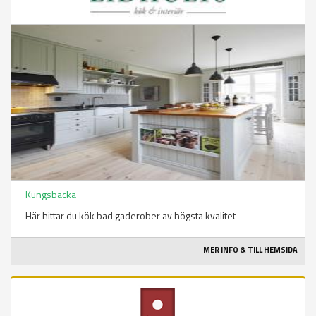
Kungsbacka
Här hittar du kök bad gaderober av högsta kvalitet
MER INFO & TILL HEMSIDA