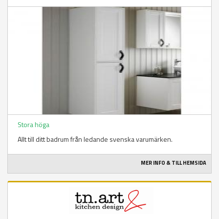
Stora höga
Allt till ditt badrum från ledande svenska varumärken.
MER INFO & TILL HEMSIDA