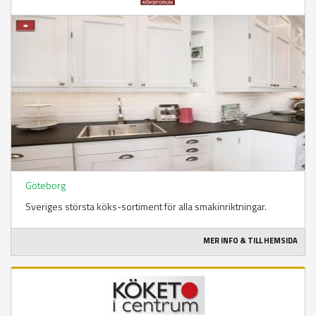
Göteborg
Sveriges största köks-sortiment för alla smakinriktningar.
MER INFO & TILL HEMSIDA