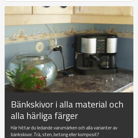
Bänkskivor i alla material och
alla härliga färger
Här hittar du ledande varumärken och alla varianter av
bänkskivor. Trä, sten, betong eller komposit?