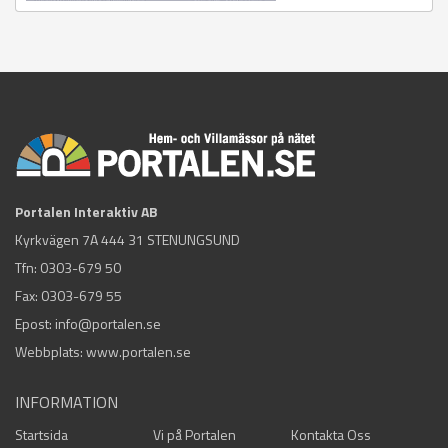
Portalen Interaktiv AB
Kyrkvägen 7A 444 31 STENUNGSUND
Tfn:
0303-679 50
Fax: 0303-679 55
Epost:
info@portalen.se
Webbplats: www.portalen.se
INFORMATION
Startsida
Vi på Portalen
Kontakta Oss