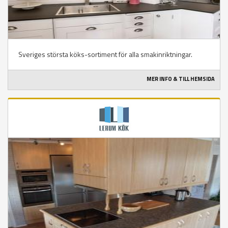
Sveriges största köks-sortiment för alla smakinriktningar.
MER INFO & TILL HEMSIDA