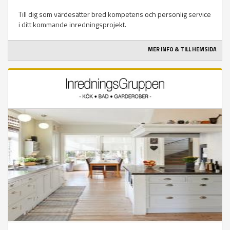
Till dig som värdesätter bred kompetens och personlig service
i ditt kommande inredningsprojekt.
MER INFO & TILL HEMSIDA