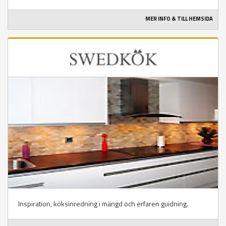
MER INFO & TILL HEMSIDA
Inspiration, köksinredning i mängd och erfaren guidning.