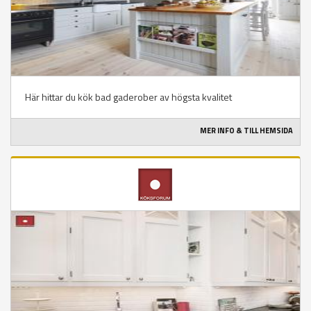
Här hittar du kök bad gaderober av högsta kvalitet
MER INFO & TILL HEMSIDA