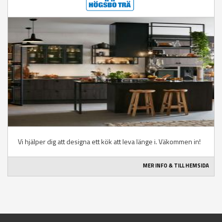
Vi hjälper dig att designa ett kök att leva länge i. Väkommen in!
MER INFO & TILL HEMSIDA