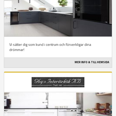
Vi sätter dig som kund i centrum och förverkligar dina
drömmar!
MER INFO & TILL HEMSIDA