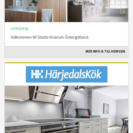
Linköping
Välkommen till Studio Kvänum Östergötland.
MER INFO & TILL HEMSIDA