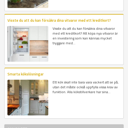
Visste du att du kan försäkra dina vitvaror med ett kreditkort?
Visste du att du kan försäkra dina vitvaror
med ett kreditkort? Att köpa nya vitvaror är
en investering som kan kännas mycket
tryggare med...
Smarta kökslösningar
Ett kök skall inte bara vara vackert att se på,
utan det måste också uppfylla vissa krav av
funktion. Alla kökstillverkare har sina...