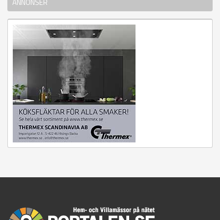
ANNONSER