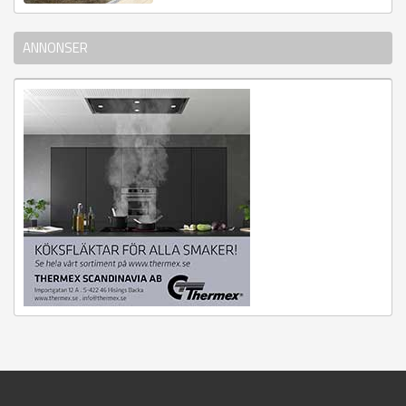
ANNONSER