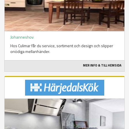
Johanneshov
Hos Culimar får du service, sortiment och design och slipper
onödiga mellanhänder.
MER INFO & TILL HEMSIDA