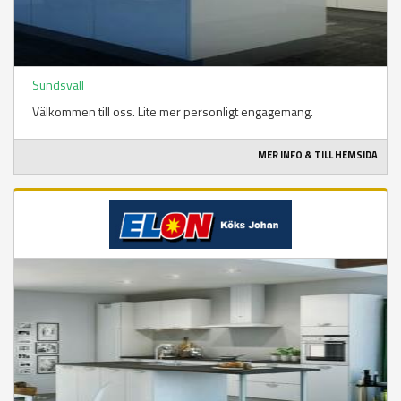
Sundsvall
Välkommen till oss. Lite mer personligt engagemang.
MER INFO & TILL HEMSIDA