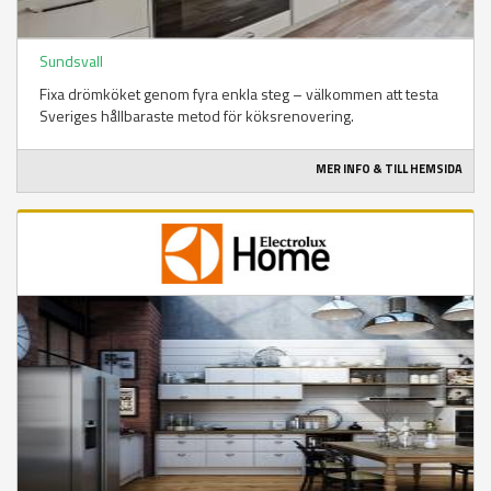
Sundsvall
Fixa drömköket genom fyra enkla steg – välkommen att testa
Sveriges hållbaraste metod för köksrenovering.
MER INFO & TILL HEMSIDA