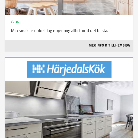
Alnö
Min smak är enkel. Jag nöjer mig alltid med det bästa.
MER INFO & TILL HEMSIDA