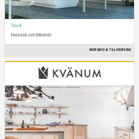
Timrå
Hela kök och tillbehör
MER INFO & TILL HEMSIDA