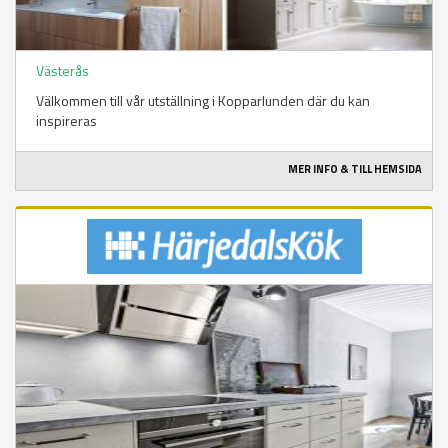
Västerås
Välkommen till vår utställning i Kopparlunden där du kan
inspireras
MER INFO & TILL HEMSIDA