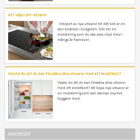
Att välja rätt vitvaror
Inköpet av nya vitvaror till ditt kök är en
stor kostnad i budgeten. Det blir en
investering som du ska vara nöjd med i
många år framöver...
Visste du att du kan försäkra dina vitvaror med ett kreditkort?
Visste du att du kan försäkra dina vitvaror
med ett kreditkort? Att köpa nya vitvaror är
en investering som kan kännas mycket
tryggare med...
ANNONSER