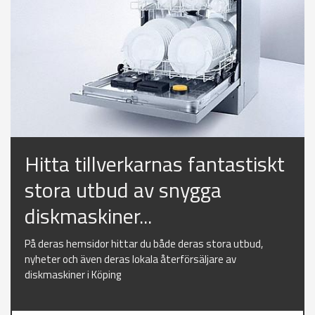
Hitta tillverkarnas fantastiskt
stora utbud av snygga
diskmaskiner...
På deras hemsidor hittar du både deras stora utbud,
nyheter och även deras lokala återförsäljare av
diskmaskiner i Köping