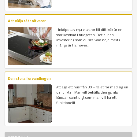
Att välja rätt vitvaror
Inköpet av nya vitvaror till ditt kök är en
stor kostnad i budgeten. Det blir en
investering som du ska vara nöjd med i
många år framöver...
Den stora förvandlingen
Att äga ett hus från 30 – talet för med sig en
del plikter. Man vill behålla den gamla
känslan samtidigt som man vill ha ett
funktionellt...