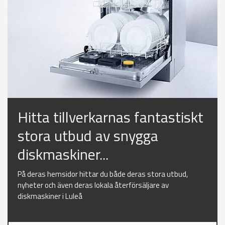
Hitta tillverkarnas fantastiskt
stora utbud av snygga
diskmaskiner...
På deras hemsidor hittar du både deras stora utbud,
nyheter och även deras lokala återförsäljare av
diskmaskiner i Luleå