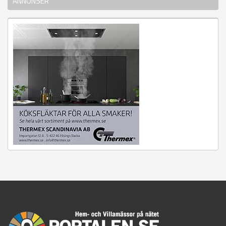
ANNONSER