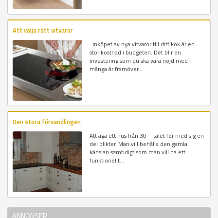
Att välja rätt vitvaror
Inköpet av nya vitvaror till ditt kök är en
stor kostnad i budgeten. Det blir en
investering som du ska vara nöjd med i
många år framöver...
Den stora förvandlingen
Att äga ett hus från 30 – talet för med sig en
del plikter. Man vill behålla den gamla
känslan samtidigt som man vill ha ett
funktionellt...
ANNONSER