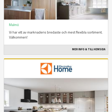
Malmö
Vi har ett av marknadens bredaste och mest flexibla sortiment.
Välkommen!
MER INFO & TILL HEMSIDA