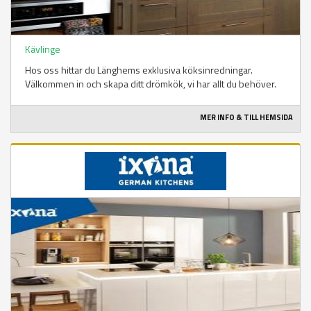
Kävlinge
Hos oss hittar du Länghems exklusiva köksinredningar.
Välkommen in och skapa ditt drömkök, vi har allt du behöver.
MER INFO & TILL HEMSIDA