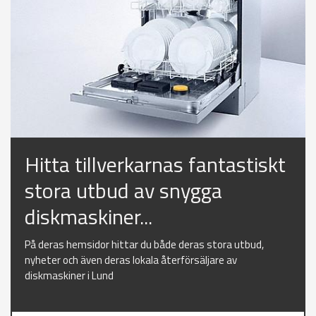
Hitta tillverkarnas fantastiskt
stora utbud av snygga
diskmaskiner...
På deras hemsidor hittar du både deras stora utbud,
nyheter och även deras lokala återförsäljare av
diskmaskiner i Lund