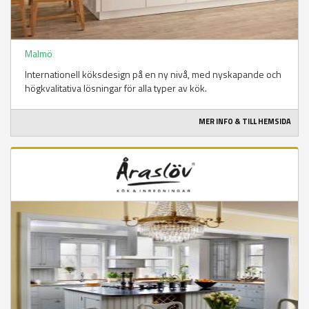
Malmö
Internationell köksdesign på en ny nivå, med nyskapande och
högkvalitativa lösningar för alla typer av kök.
MER INFO & TILL HEMSIDA