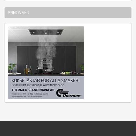
ANNONSER