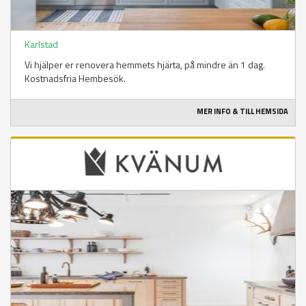
Karlstad
Vi hjälper er renovera hemmets hjärta, på mindre än 1 dag.
Kostnadsfria Hembesök.
MER INFO & TILL HEMSIDA