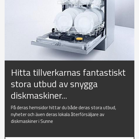
Hitta tillverkarnas fantastiskt
stora utbud av snygga
diskmaskiner...
På deras hemsidor hittar du både deras stora utbud,
nyheter och även deras lokala återförsäljare av
diskmaskiner i Sunne