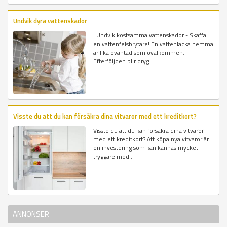
Undvik dyra vattenskador
Undvik kostsamma vattenskador - Skaffa
en vattenfelsbrytare! En vattenläcka hemma
är lika oväntad som ovälkommen.
Efterföljden blir dryg...
Visste du att du kan försäkra dina vitvaror med ett kreditkort?
Visste du att du kan försäkra dina vitvaror
med ett kreditkort? Att köpa nya vitvaror är
en investering som kan kännas mycket
tryggare med...
ANNONSER