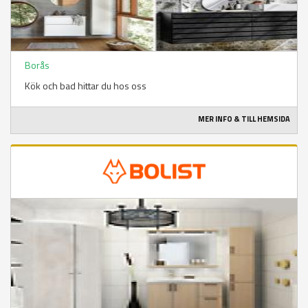
Borås
Kök och bad hittar du hos oss
MER INFO & TILL HEMSIDA