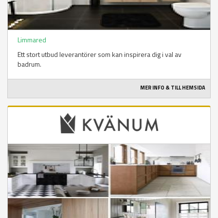
Limmared
Ett stort utbud leverantörer som kan inspirera dig i val av
badrum.
MER INFO & TILL HEMSIDA