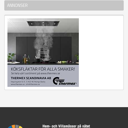
ANNONSER