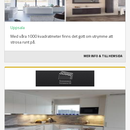
Uppsala
Med våra 1000 kvadratmeter finns det gott om utrymme att
strosa runt på.
MER INFO & TILL HEMSIDA