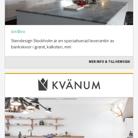
Jordbro
Stendesign Stockholm är en specialiserad leverantör av
bänkskivor i granit, kalksten, mm
MER INFO & TILL HEMSIDA