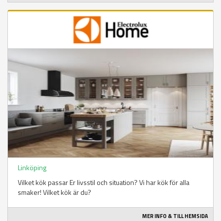
Linköping
Vilket kök passar Er livsstil och situation? Vi har kök för alla
smaker! Vilket kök är du?
MER INFO & TILL HEMSIDA