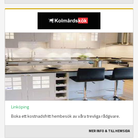
Linköping
Boka ett kostnadsfritt hembesök av våra trevliga rådgivare.
MER INFO & TILL HEMSIDA