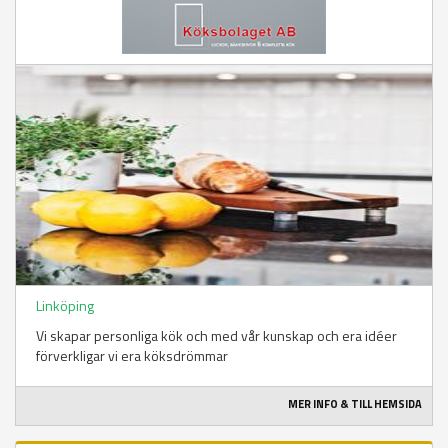
Linköping
Vi skapar personliga kök och med vår kunskap och era idéer
förverkligar vi era köksdrömmar
MER INFO & TILL HEMSIDA