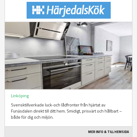
Linköping
Svensktillverkade luck-och lådfronter från hjärtat av
Funäsdalen direkt till ditt hem. Smidigt, prisvärt och hållbart –
både för dig och miljön.
MER INFO & TILL HEMSIDA