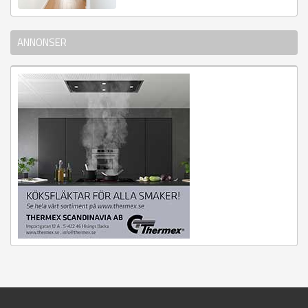
ANNONSER