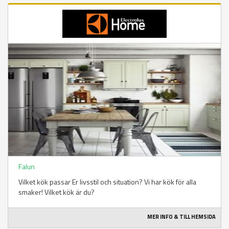
Falun
Vilket kök passar Er livsstil och situation? Vi har kök för alla
smaker! Vilket kök är du?
MER INFO & TILL HEMSIDA