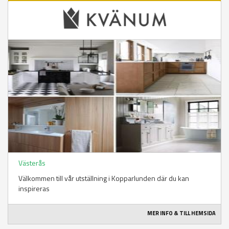
Västerås
Välkommen till vår utställning i Kopparlunden där du kan
inspireras
MER INFO & TILL HEMSIDA