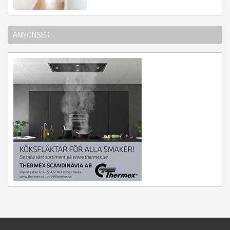
ANNONSER