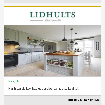
Kungsbacka
Här hittar du kök bad gaderober av högsta kvalitet
MER INFO & TILL HEMSIDA