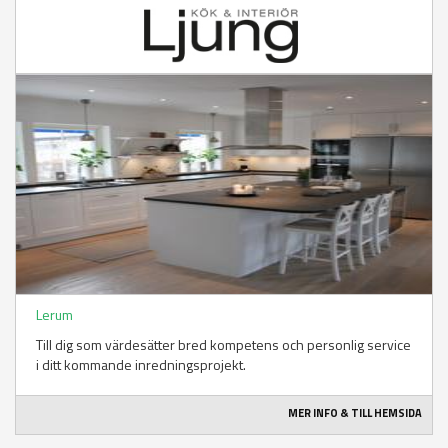
Lerum
Till dig som värdesätter bred kompetens och personlig service
i ditt kommande inredningsprojekt.
MER INFO & TILL HEMSIDA