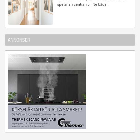
spelar en central roll för både...
ANNONSER