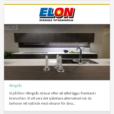
Alingsås
Vi på Elon i Alingsås strävar efter att alltid ligga i framkant i
branschen. Vi vill vara det självklara alternativet när du
behöver ett nytt kök med vitvaror för dina...