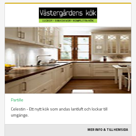
Partille
Celestin - Ett nytt kök som andas lantluft och lockar till
umgänge.
MER INFO & TILL HEMSIDA