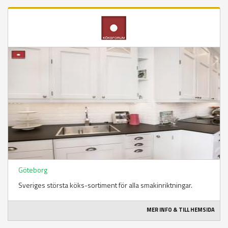
Göteborg
Sveriges största köks-sortiment för alla smakinriktningar.
MER INFO & TILL HEMSIDA