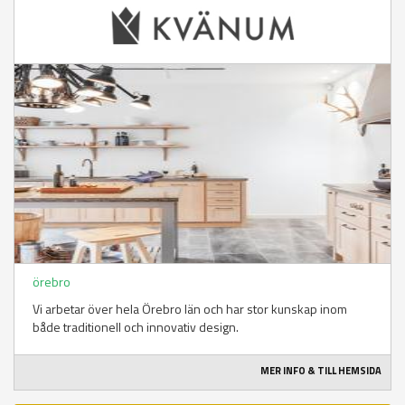
örebro
Vi arbetar över hela Örebro län och har stor kunskap inom
både traditionell och innovativ design.
MER INFO & TILL HEMSIDA