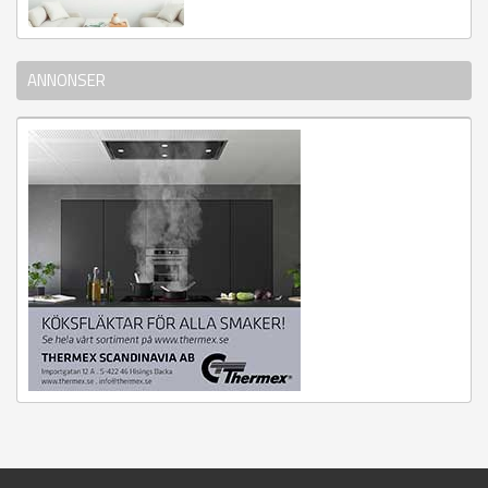
ANNONSER