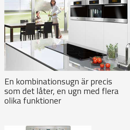
En kombinationsugn är precis
som det låter, en ugn med flera
olika funktioner