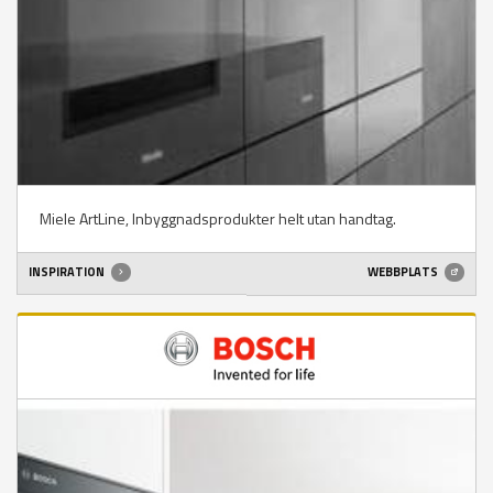
Miele ArtLine, Inbyggnadsprodukter helt utan handtag.
INSPIRATION
WEBBPLATS