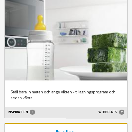
Ställ bara in maten och ange vikten - tillagningsprogram och
sedan vänta...
INSPIRATION
WEBBPLATS