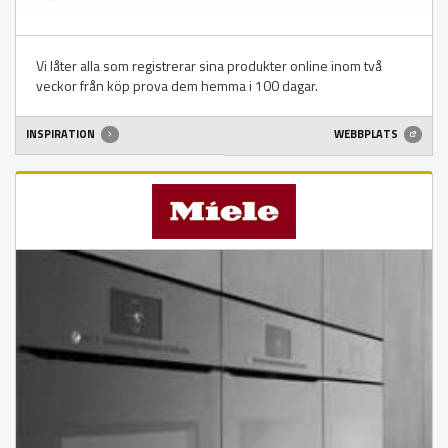
Vi låter alla som registrerar sina produkter online inom två
veckor från köp prova dem hemma i 100 dagar.
INSPIRATION
WEBBPLATS