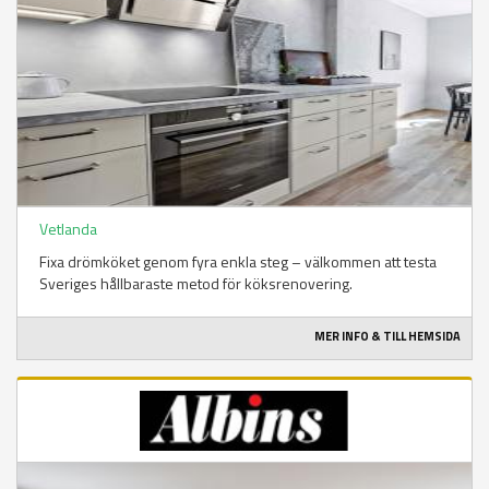
Vetlanda
Fixa drömköket genom fyra enkla steg – välkommen att testa
Sveriges hållbaraste metod för köksrenovering.
MER INFO & TILL HEMSIDA