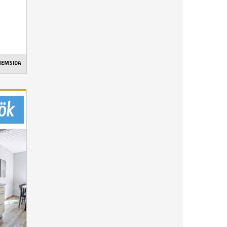
 HEMSIDA