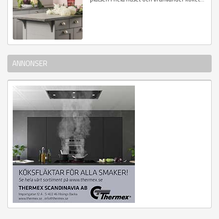
ANNONSER