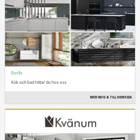
Borås
Kök och bad hittar du hos oss
MER INFO & TILL HEMSIDA