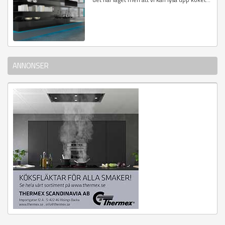
ANNONSER