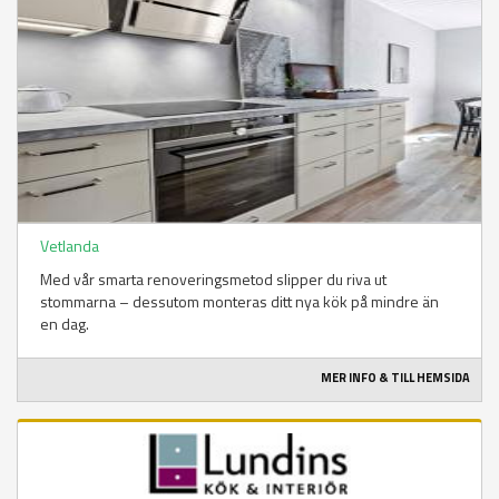
Vetlanda
Med vår smarta renoveringsmetod slipper du riva ut
stommarna – dessutom monteras ditt nya kök på mindre än
en dag.
MER INFO & TILL HEMSIDA