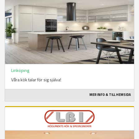
Linköping
Våra kök talar för sig själva!
MER INFO & TILL HEMSIDA