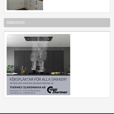
ANNONSER