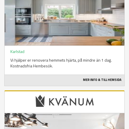
Karlstad
Vi hjälper er renovera hemmets hjärta, på mindre än 1 dag.
Kostnadsfria Hembesök.
MER INFO & TILL HEMSIDA