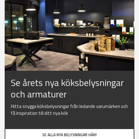
Se årets nya köksbelysningar
och armaturer
Hitta snygga köksbelysningar från ledande varumärken och
få inspiration till ditt nya kök
SE ALLA NYA BELYSNINGAR HÄR!