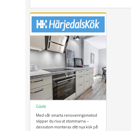
Gävle
Med vår smarta renoveringsmetod
slipper du riva ut stommarna –
dessutom monteras ditt nya kök på