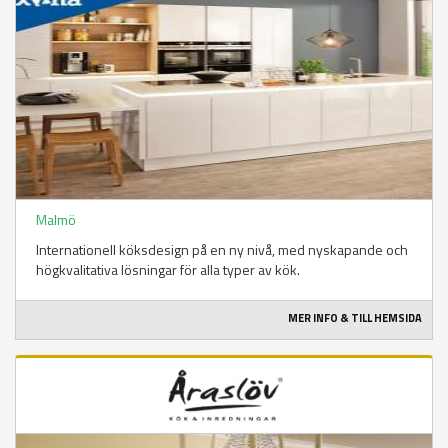
Malmö
Internationell köksdesign på en ny nivå, med nyskapande och
högkvalitativa lösningar för alla typer av kök.
MER INFO & TILL HEMSIDA