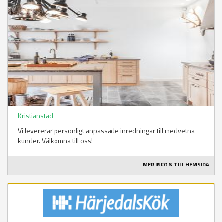
Kristianstad
Vi levererar personligt anpassade inredningar till medvetna
kunder. Välkomna till oss!
MER INFO & TILL HEMSIDA