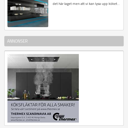
det här laget men att vi kan lysa upp köket...
ANNONSER